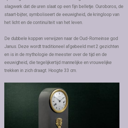
slagwerk dat de uren slaat op een fijn belletje. Ouroboros, de
staart-bijter, symboliseert de eeuwigheid, de kringloop van
het licht en de continuïteit van het leven.
De dubbele koppen verwijzen naar de Oud-Romeinse god
Janus. Deze wordt traditioneel afgebeeld met 2 gezichten
en is in de mythologie de meester over de tijd en de
eeuwigheid, die tegelijkertijd mannelijke en vrouwelijke
trekken in zich draagt. Hoogte 33 cm.