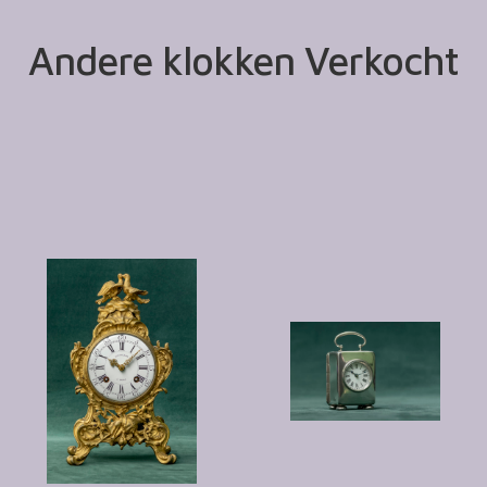
Andere klokken Verkocht