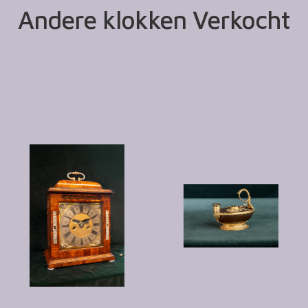
Andere klokken Verkocht