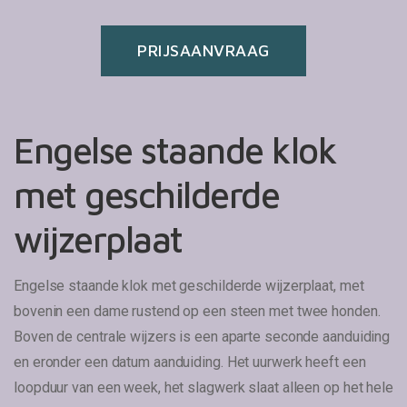
PRIJSAANVRAAG
Engelse staande klok
met geschilderde
wijzerplaat
Engelse staande klok met geschilderde wijzerplaat, met
bovenin een dame rustend op een steen met twee honden.
Boven de centrale wijzers is een aparte seconde aanduiding
en eronder een datum aanduiding. Het uurwerk heeft een
loopduur van een week, het slagwerk slaat alleen op het hele