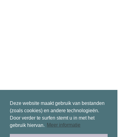
Deze website maakt gebruik van bestanden
(zoals cookies) en andere technologieën.
Door verder te surfen stemt u in met het
gebruik hiervan.
Meer informatie