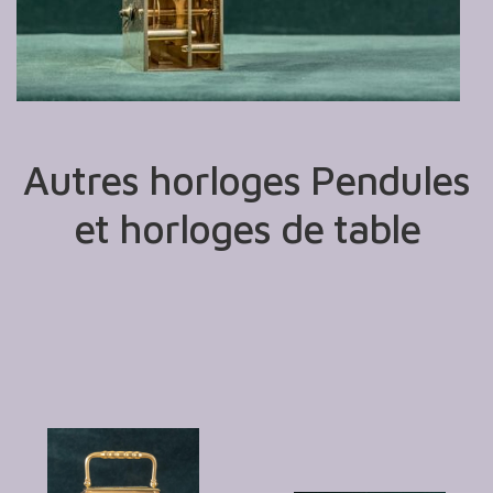
Autres horloges Pendules
et horloges de table