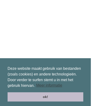
Deze website maakt gebruik van bestanden
(zoals cookies) en andere technologieën.
Door verder te surfen stemt u in met het
gebruik hiervan.
Meer informatie
ok!