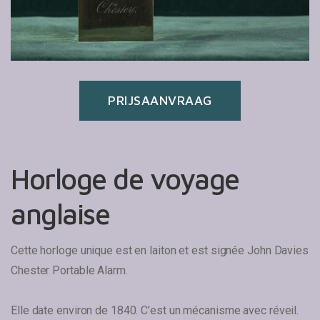
PRIJSAANVRAAG
Horloge de voyage
anglaise
Cette horloge unique est en laiton et est signée John Davies
Chester Portable Alarm.
Elle date environ de 1840. C’est un mécanisme avec réveil.