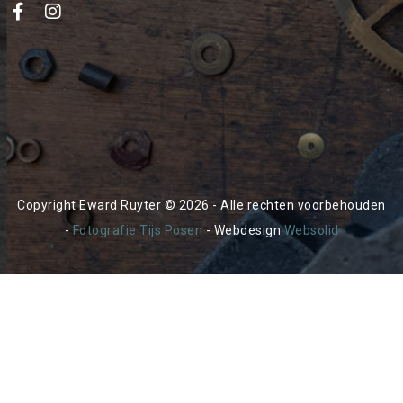
Copyright Eward Ruyter © 2026 - Alle rechten voorbehouden
-
Fotografie Tijs Posen
- Webdesign
Websolid