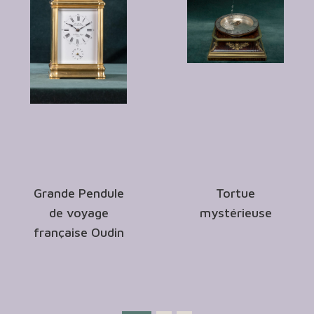
Grande Pendule
Tortue
de voyage
mystérieuse
française Oudin