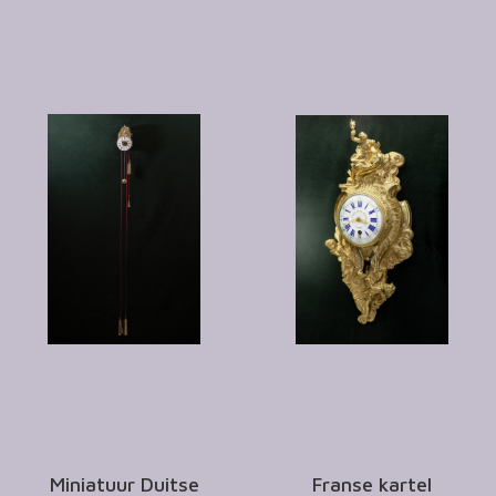
Miniatuur Duitse
Franse kartel