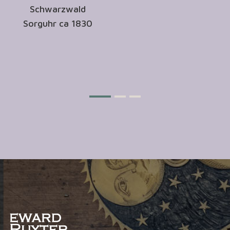
Schwarzwald
Sorguhr ca 1830