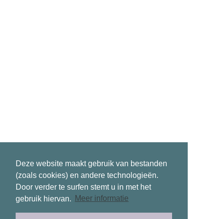
Deze website maakt gebruik van bestanden
(zoals cookies) en andere technologieën.
Door verder te surfen stemt u in met het
gebruik hiervan.
Meer informatie