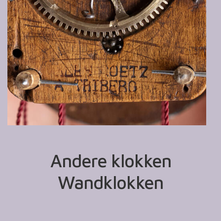
Andere klokken
Wandklokken