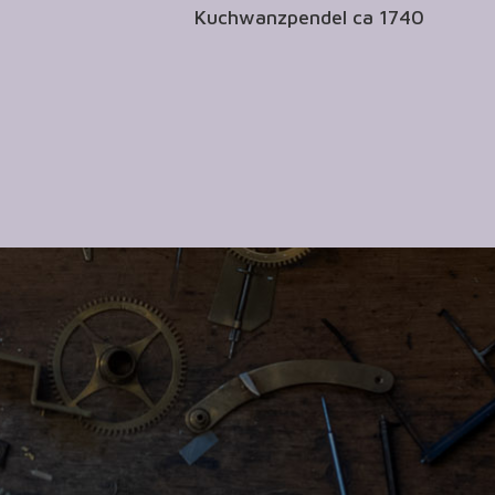
Kuchwanzpendel ca 1740