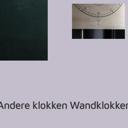
Andere klokken Wandklokke