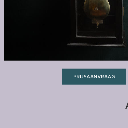
PRIJSAANVRAAG