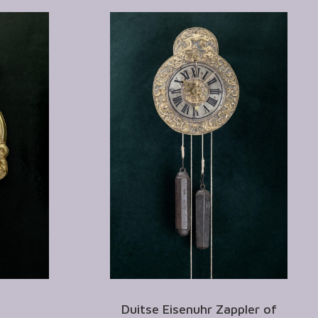
Duitse Eisenuhr Zappler of