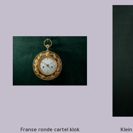
Franse ronde cartel klok
Klein