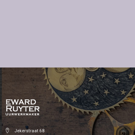
Jekerstraat 68