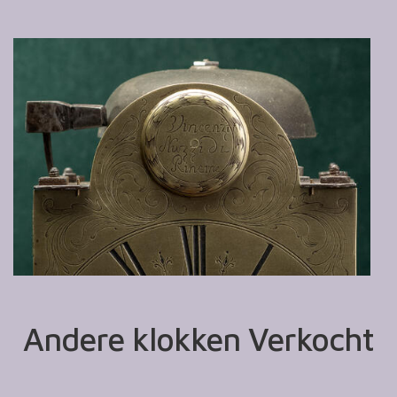
Andere klokken Verkocht