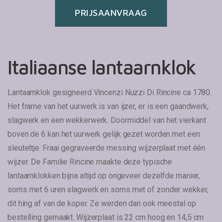
PRIJSAANVRAAG
Italiaanse lantaarnklok
Lantaarnklok gesigneerd Vincenzi Nuzzi Di Rincine ca 1780.
Het frame van het uurwerk is van ijzer, er is een gaandwerk,
slagwerk en een wekkerwerk. Doormiddel van het vierkant
boven de 6 kan het uurwerk gelijk gezet worden met een
sleuteltje. Fraai gegraveerde messing wijzerplaat met één
wijzer. De Familie Rincine maakte deze typische
lantaarnklokken bijna altijd op ongeveer dezelfde manier,
soms met 6 uren slagwerk en soms met of zonder wekker,
dit hing af van de koper. Ze werden dan ook meestal op
bestelling gemaakt. Wijzerplaat is 22 cm hoog en 14,5 cm