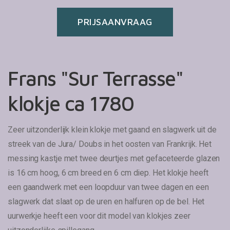
PRIJSAANVRAAG
Frans "Sur Terrasse"
klokje ca 1780
Zeer uitzonderlijk klein klokje met gaand en slagwerk uit de
streek van de Jura/ Doubs in het oosten van Frankrijk. Het
messing kastje met twee deurtjes met gefaceteerde glazen
is 16 cm hoog, 6 cm breed en 6 cm diep. Het klokje heeft
een gaandwerk met een loopduur van twee dagen en een
slagwerk dat slaat op de uren en halfuren op de bel. Het
uurwerkje heeft een voor dit model van klokjes zeer