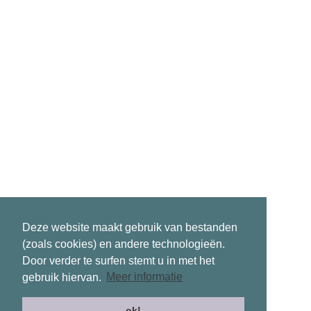
Deze website maakt gebruik van bestanden
(zoals cookies) en andere technologieën.
Door verder te surfen stemt u in met het
gebruik hiervan.
Meer informatie
ok!