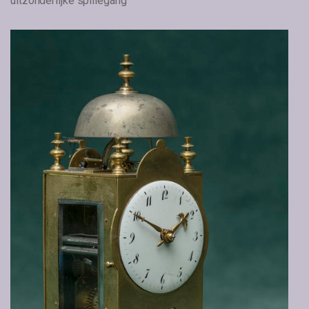
uitzonderlijke spillegang