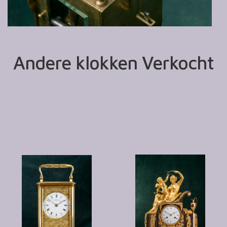
Andere klokken Verkocht