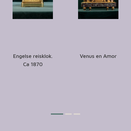
Engelse reisklok.
Venus en Amor
Ca 1870