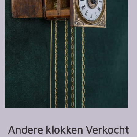
Andere klokken Verkocht