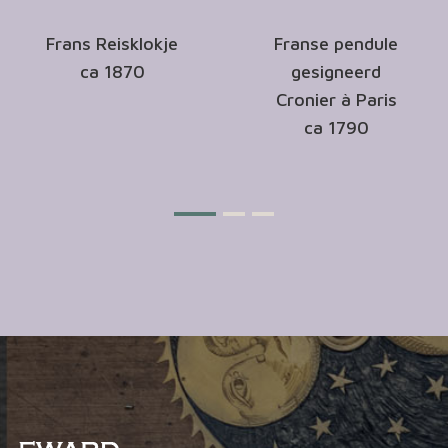
Frans Reisklokje
Franse pendule
ca 1870
gesigneerd
Cronier à Paris
ca 1790