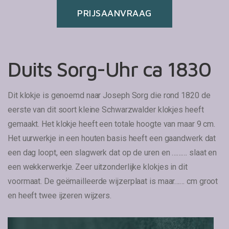
PRIJSAANVRAAG
Duits Sorg-Uhr ca 1830
Dit klokje is genoemd naar Joseph Sorg die rond 1820 de
eerste van dit soort kleine Schwarzwalder klokjes heeft
gemaakt. Het klokje heeft een totale hoogte van maar 9 cm.
Het uurwerkje in een houten basis heeft een gaandwerk dat
een dag loopt, een slagwerk dat op de uren en ……… slaat en
een wekkerwerkje. Zeer uitzonderlijke klokjes in dit
voormaat. De geëmailleerde wijzerplaat is maar…… cm groot
en heeft twee ijzeren wijzers.