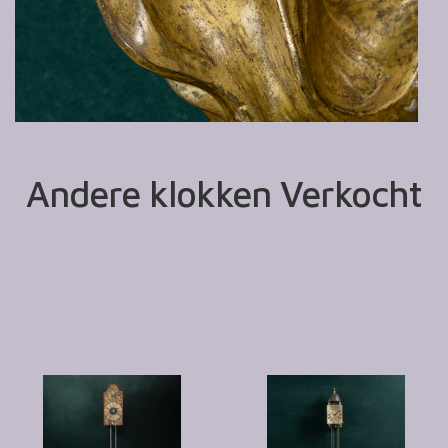
Andere klokken Verkocht