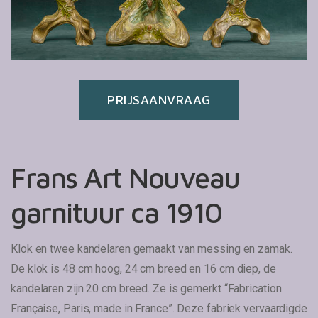
PRIJSAANVRAAG
Frans Art Nouveau
garnituur ca 1910
Klok en twee kandelaren gemaakt van messing en zamak.
De klok is 48 cm hoog, 24 cm breed en 16 cm diep, de
kandelaren zijn 20 cm breed. Ze is gemerkt “Fabrication
Française, Paris, made in France”. Deze fabriek vervaardigde