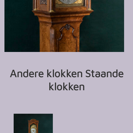
Andere klokken Staande
klokken