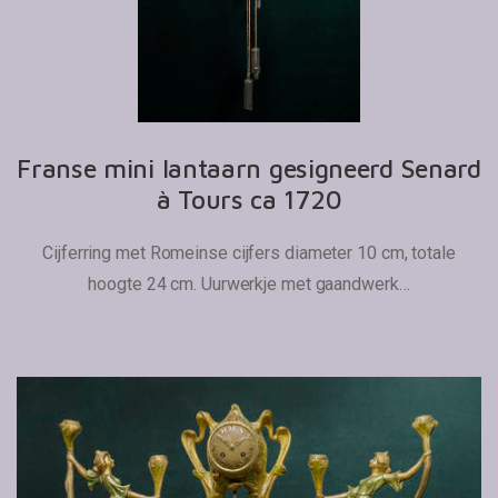
Franse mini lantaarn gesigneerd Senard
à Tours ca 1720
Cijferring met Romeinse cijfers diameter 10 cm, totale
hoogte 24 cm. Uurwerkje met gaandwerk…