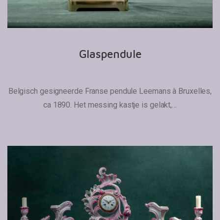
Glaspendule
Belgisch gesigneerde Franse pendule Leemans à Bruxelles,
ca 1890. Het messing kastje is gelakt,…