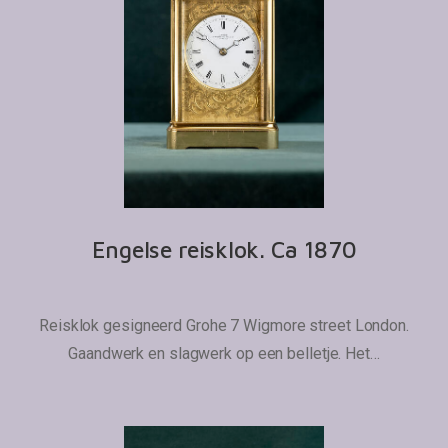
Engelse reisklok. Ca 1870
Reisklok gesigneerd Grohe 7 Wigmore street London.
Gaandwerk en slagwerk op een belletje. Het…