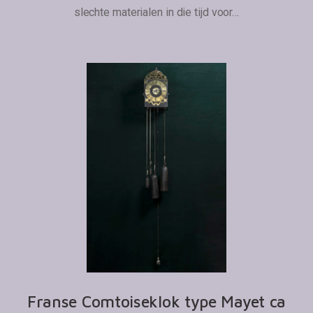
slechte materialen in die tijd voor…
Franse Comtoiseklok type Mayet ca