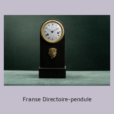
Franse Directoire-pendule