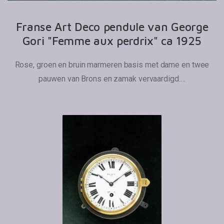
Franse Art Deco pendule van George
Gori "Femme aux perdrix" ca 1925
Rose, groen en bruin marmeren basis met dame en twee
pauwen van Brons en zamak vervaardigd.…