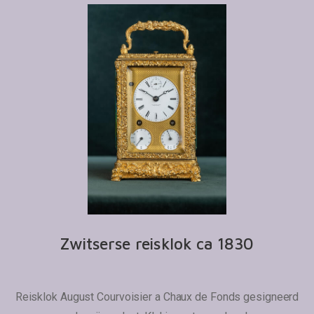
Zwitserse reisklok ca 1830
Reisklok August Courvoisier a Chaux de Fonds gesigneerd