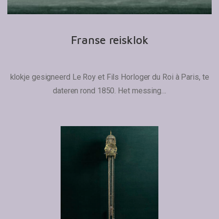
Franse reisklok
klokje gesigneerd Le Roy et Fils Horloger du Roi à Paris, te
dateren rond 1850. Het messing…