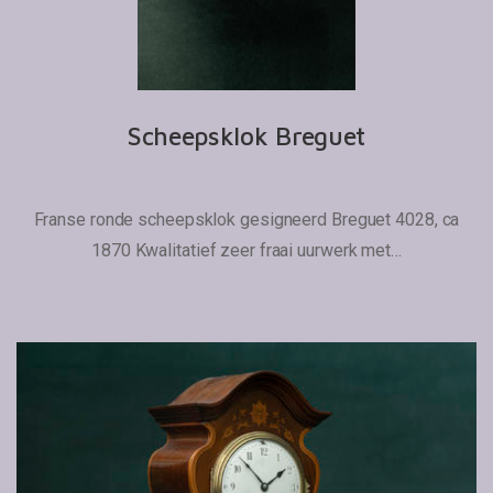
Scheepsklok Breguet
Franse ronde scheepsklok gesigneerd Breguet 4028, ca
1870 Kwalitatief zeer fraai uurwerk met…