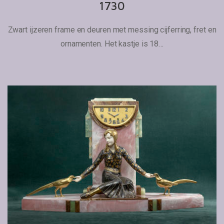
1730
Zwart ijzeren frame en deuren met messing cijferring, fret en
ornamenten. Het kastje is 18…