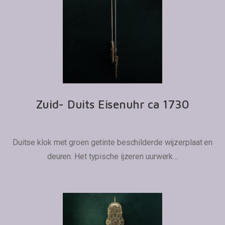
Zuid- Duits Eisenuhr ca 1730
Duitse klok met groen getinte beschilderde wijzerplaat en
deuren. Het typische ijzeren uurwerk…