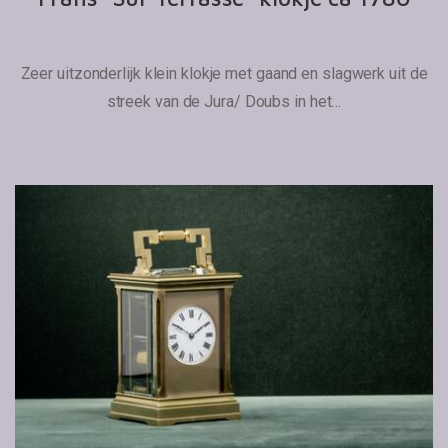
Zeer uitzonderlijk klein klokje met gaand en slagwerk uit de
streek van de Jura/ Doubs in het…