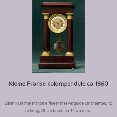
Kleine Franse kolompendule ca 1860
Eiken kast met mahonie fineer met vergulde ornamenten, 42
cm hoog, 23 cm breed en 14 cm diep.…