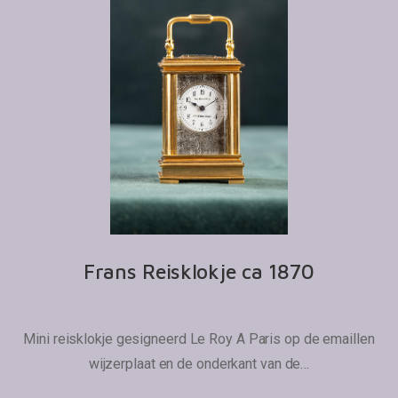
Frans Reisklokje ca 1870
Mini reisklokje gesigneerd Le Roy A Paris op de emaillen
wijzerplaat en de onderkant van de…