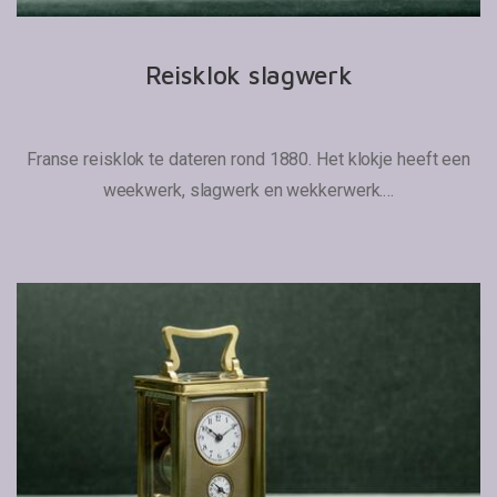
Reisklok slagwerk
Franse reisklok te dateren rond 1880. Het klokje heeft een
weekwerk, slagwerk en wekkerwerk.…