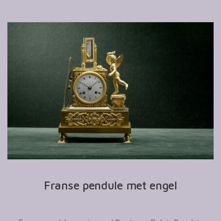
Franse pendule met engel