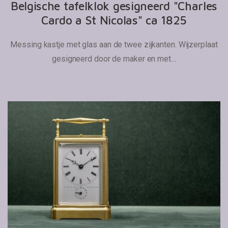
Belgische tafelklok gesigneerd "Charles
Cardo a St Nicolas" ca 1825
Messing kastje met glas aan de twee zijkanten. Wijzerplaat
gesigneerd door de maker en met…