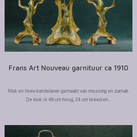
Frans Art Nouveau garnituur ca 1910
Klok en twee kandelaren gemaakt van messing en zamak.
De klok is 48 cm hoog, 24 cm breed en…